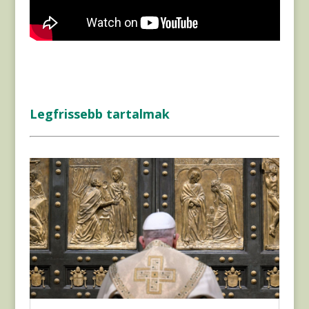
Legfrissebb tartalmak