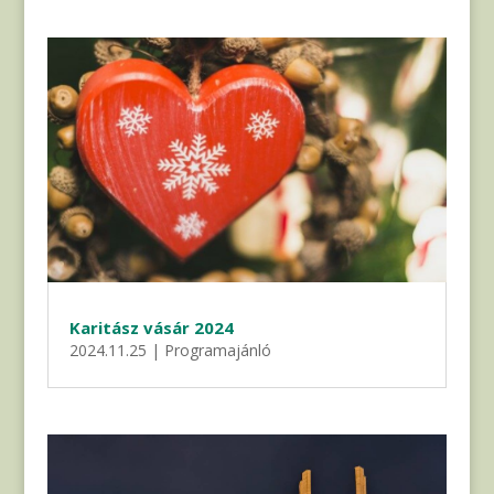
Karitász vásár 2024
2024.11.25
|
Programajánló