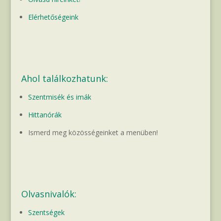
Elérhetőségeink
Ahol találkozhatunk:
Szentmisék és imák
Hittanórák
Ismerd meg közösségeinket a menüben!
Olvasnivalók:
Szentségek