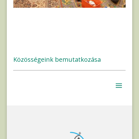
Közösségeink bemutatkozása