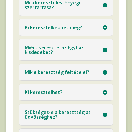
Mi a keresztelés lényegi
szertartása?
Ki keresztelkedhet meg?
Miért keresztel az Egyház
kisdedeket?
Mik a keresztség feltételei?
Ki keresztelhet?
Szükséges-e a keresztség az
üdvösséghez?