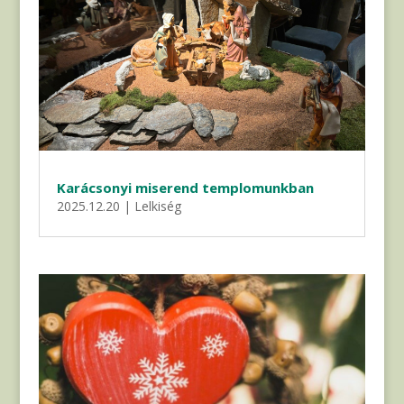
Karácsonyi miserend templomunkban
2025.12.20
|
Lelkiség