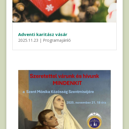
Adventi karitász vásár
2025.11.23
|
Programajánló