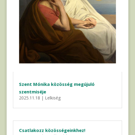
Szent Mónika közösség megújuló
szentmiséje
2025.11.18
|
Lelkiség
Csatlakozz közösségeinkhez!