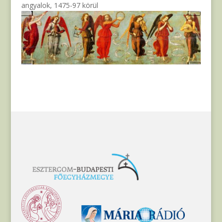
angyalok, 1475-97 körül