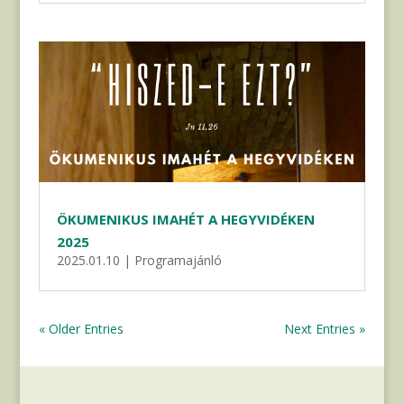
ÖKUMENIKUS IMAHÉT A HEGYVIDÉKEN
2025
2025.01.10
|
Programajánló
« Older Entries
Next Entries »