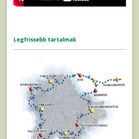
Legfrissebb tartalmak