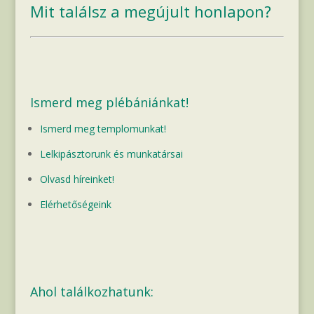
Mit találsz a megújult honlapon?
Ismerd meg plébániánkat!
Ismerd meg templomunkat!
Lelkipásztorunk és munkatársai
Olvasd híreinket!
Elérhetőségeink
Ahol találkozhatunk: