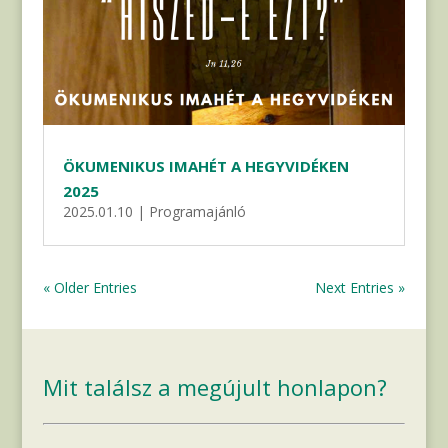
ÖKUMENIKUS IMAHÉT A HEGYVIDÉKEN
2025
2025.01.10
|
Programajánló
« Older Entries
Next Entries »
Mit találsz a megújult honlapon?