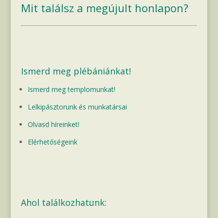
Mit találsz a megújult honlapon?
Ismerd meg plébániánkat!
Ismerd meg templomunkat!
Lelkipásztorunk és munkatársai
Olvasd híreinket!
Elérhetőségeink
Ahol találkozhatunk: