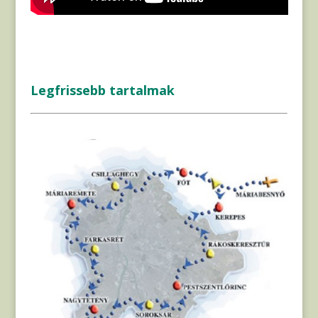
Legfrissebb tartalmak