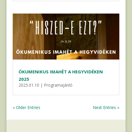
ÖKUMENIKUS IMAHÉT A HEGYVIDÉKEN
2025
2025.01.10
|
Programajánló
« Older Entries
Next Entries »