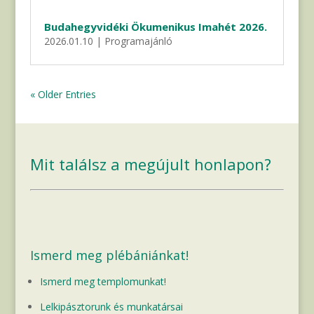
Budahegyvidéki Ökumenikus Imahét 2026.
2026.01.10
|
Programajánló
« Older Entries
Mit találsz a megújult honlapon?
Ismerd meg plébániánkat!
Ismerd meg templomunkat!
Lelkipásztorunk és munkatársai